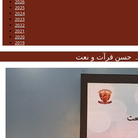
2026
2025
2024
2023
2022
2021
2020
2019
ابلہ حسن قرآت و نعت